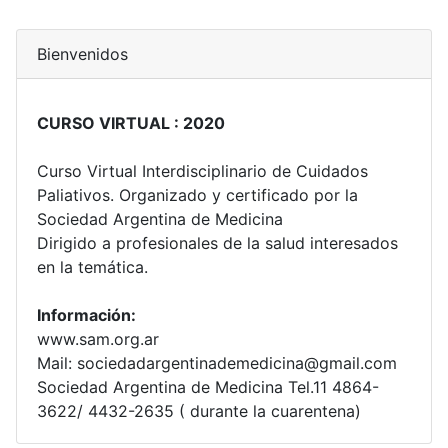
Bienvenidos
CURSO VIRTUAL : 2020
Curso Virtual Interdisciplinario de Cuidados
Paliativos. Organizado y certificado por la
Sociedad Argentina de Medicina
Dirigido a profesionales de la salud interesados
en la temática.
Información:
www.sam.org.ar
Mail: sociedadargentinademedicina@gmail.com
Sociedad Argentina de Medicina Tel.11 4864-
3622/ 4432-2635 ( durante la cuarentena)