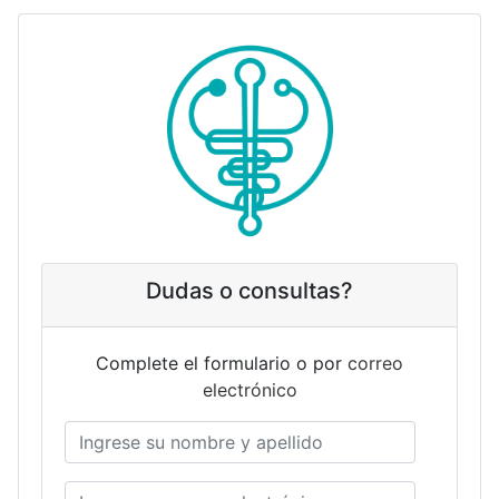
Dudas o consultas?
Complete el formulario o por
correo
electrónico